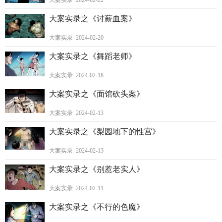
大案实录 2024-02-22
大案实录之《讨薪血案》
大案实录 2024-02-20
大案实录之《舞蹈老师》
大案实录 2024-02-18
大案实录之《面馆砍头案》
大案实录 2024-02-13
大案实录之《梨园地下的性宫》
大案实录 2024-02-13
大案实录之《别惹老实人》
大案实录 2024-02-11
大案实录之《不行的色魔》