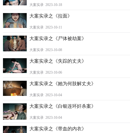
大案实录 2023-10-18
大案实录之《拉面》
大案实录 2023-10-11
大案实录之《尸体被劫案》
大案实录 2023-10-08
大案实录之《失踪的丈夫》
大案实录 2023-10-06
大案实录之《她为何肢解丈夫》
大案实录 2023-10-04
大案实录之《白银连环奸杀案》
大案实录 2023-10-04
大案实录之《带血的内衣》