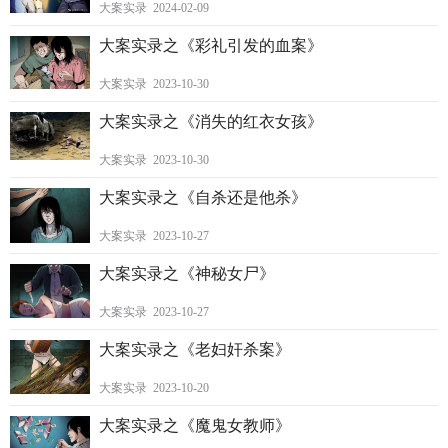
大案实录 2024-02-09
大案实录之《彩礼引发的血案》
大案实录 2023-10-30
大案实录之《消失的红衣女孩》
大案实录 2023-10-30
大案实录之《自杀还是他杀》
大案实录 2023-10-27
大案实录之《神秘女尸》
大案实录 2023-10-27
大案实录之《老妇奸杀案》
大案实录 2023-10-20
大案实录之《魔鬼女教师》